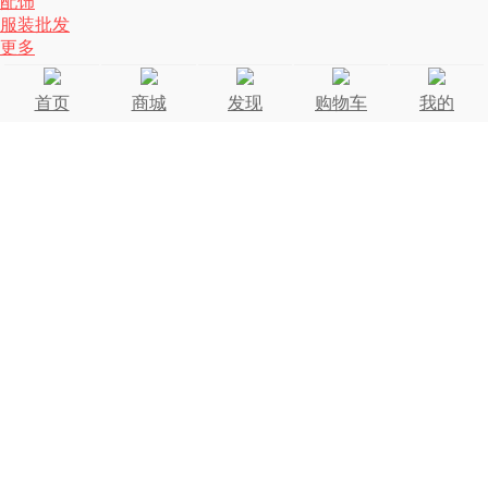
配饰
服装批发
更多
首页
商城
发现
购物车
我的