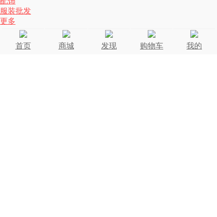
配饰
服装批发
更多
首页
商城
发现
购物车
我的