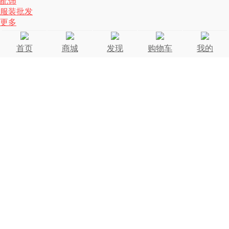
配饰
服装批发
更多
首页
商城
发现
购物车
我的