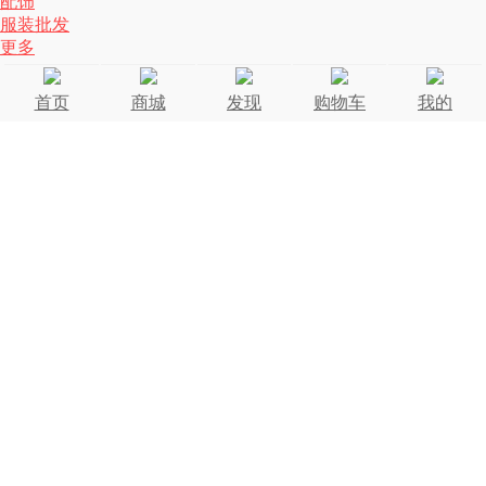
配饰
服装批发
更多
首页
商城
发现
购物车
我的