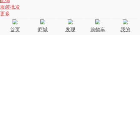
配饰
服装批发
更多
首页
商城
发现
购物车
我的