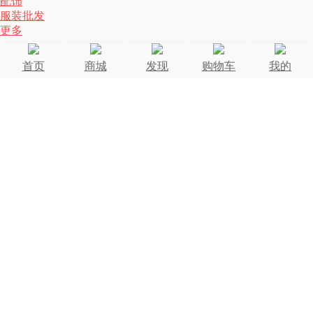
配饰
服装批发
更多
首页
商城
发现
购物车
我的