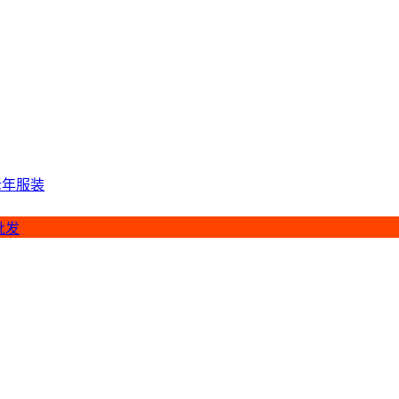
老年服装
批发