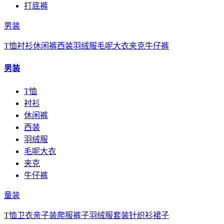
打底裤
男装
T恤
衬衫
休闲裤
西装
羽绒服
毛呢大衣
夹克
牛仔裤
男装
T恤
衬衫
休闲裤
西装
羽绒服
毛呢大衣
夹克
牛仔裤
童装
T恤
卫衣
亲子装
爬服
裤子
羽绒服
套装
针织衫
裙子