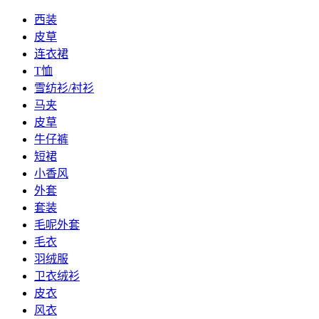
西装
皮草
连衣裙
T恤
雪纺衫/衬衫
马夹
皮草
牛仔裤
短裙
小香风
外套
套装
毛呢外套
毛衣
羽绒服
卫衣绒衫
皮衣
风衣