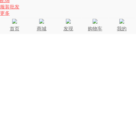
配饰
服装批发
更多
首页
商城
发现
购物车
我的