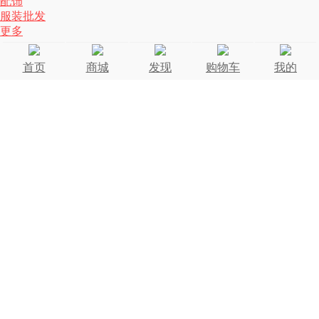
配饰
服装批发
更多
首页
商城
发现
购物车
我的