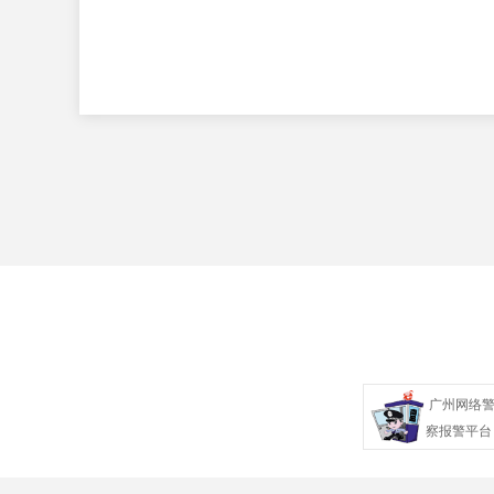
广州网络
察报警平台