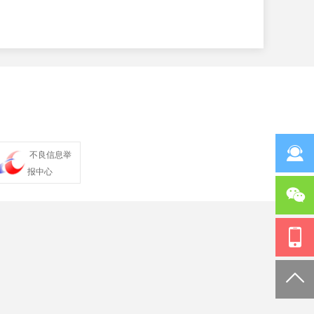
不良信息举
报中心