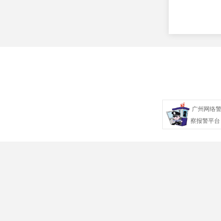
广州网络
察报警平台