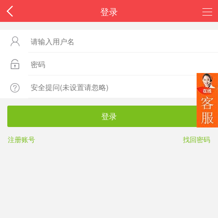
登录



登录
注册账号
找回密码