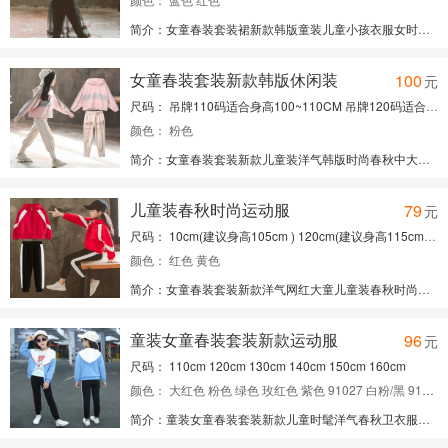
简介：女童春装套装裙新款韩版童装儿童小孩衣服女时髦中大童女装潮
经理：手机微信同号：13288833300
免费代理请关注微信公众号：yifupafa
女童春装套装新款韩版休闲装
100
元
尺码： 吊牌110码适合身高100~110CM 吊牌120码适合身高110~120CM 吊牌130码适合身高120~130CM 吊牌140码适合身高130~140CM 吊牌150码适合
颜色： 粉色
简介：女童春装套装新款儿童装洋气韩版时尚春秋中大童女装时髦网红
经理：手机微信同号：13288833300
免费代理请关注微信公众号：yifupafa
儿童装春秋时尚运动服
79
元
尺码： 10cm(建议身高105cm ) 120cm(建议身高115cm ) 130cm(建议身高125cm ) 140cm（建议身高135cm ) 150cm（建议身高145 ） 160cm（建议身高155cm ）
颜色： 红色 黄色
简介：女童春装套装新款洋气网红大童儿童装春秋时尚运动服
经理：手机微信同号：13288833300
免费代理请关注微信公众号：yifupafa
童装女童春装套装新款运动服
96
元
尺码： 110cm 120cm 130cm 140cm 150cm 160cm
颜色： 大红色 粉色 绿色 玫红色 紫色 91027 白粉/黑 91103 黑/黑 91103 粉/黑 91027 白蓝/黑 装
简介：童装女童春装套装新款儿童时髦洋气春秋卫衣服大童运动三件套
经理：手机微信同号：13288833300