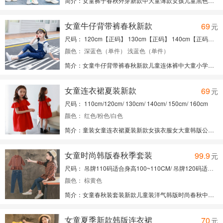
简介：女童裤子春秋外穿新款中大童薄款女孩儿童黑色洋气紧身打底裤
经理：手机微信同号：13288833300
免费代理请关注微信公众号：yifupafa
女童牛仔背带裤春秋新款
69
元
尺码： 120cm【正码】 130cm【正码】 140cm【正码】 150cm【正码】 160cm【正码】 170cm【正码】
颜色： 深蓝色（单件） 浅蓝色（单件）
简介：女童牛仔背带裤春秋新款儿童连体裤中大童小学生吊带裤女孩潮
经理：手机微信同号：13288833300
免费代理请关注微信公众号：yifupafa
女童连衣裙夏装新款
69
元
尺码： 110cm/120cm/ 130cm/ 140cm/ 150cm/ 160cm
颜色： 红色/粉色/白色
简介：童装女童连衣裙夏装新款女孩衣服女大童韩版公主儿童洋气裙子
经理：手机微信同号：13288833300
免费代理请关注微信公众号：yifupafa
女童时尚韩版春秋季套装
99.9
元
尺码： 吊牌110码适合身高100~110CM/ 吊牌120码适合身高110~120CM/ 吊牌130码适合身高120~130CM/ 吊牌140码适合身高130~140CM/ 吊牌150码适合身高140~150CM/ 吊牌160码适合身高150~160CM
颜色： 棕黄色
简介：女童春秋装套装新款儿童装洋气韩版时尚春秋中大童女装时髦春秋季
经理：手机微信同号：13288833300
免费代理请关注微信公众号：yifupafa
女童夏季新款韩版连衣裙
70
元