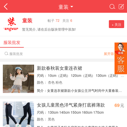
童装


童装
帖子
72
关注
6
+ 关注
暂无简介, 请在后台版块管理中添加!
服装批发
服装批发
展开筛选

新款春秋装女童连衣裙
69
元
尺码： 10cm（正码） 120cm（正码） 130cm（正码） 140cm（正码） 150cm（正码） 160cm（正码）
颜色： 杏色 粉色
简介：女童连衣裙新款小女孩公主洋气时尚中大童春装公主裙儿童裙子
经理：手机微信同号：13288833300
免费代理请关注微信公众号：yifupafa
女孩儿童黑色洋气紧身打底裤薄款
69
元
尺码： 130cm 140cm 150cm 160cm 170cm
颜色： 黑色