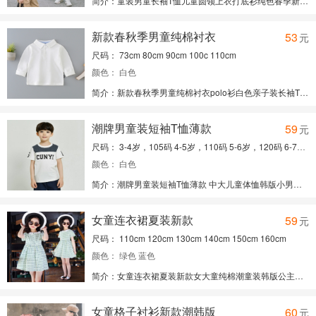
简介：童装男童长袖T恤儿童圆领上衣打底衫纯色春季新款韩版中大童
经理：手机微信同号：13288833300
免费代理请关注微信公众号：yifupafa
新款春秋季男童纯棉衬衣
53
元
尺码： 73cm 80cm 90cm 100c 110cm
颜色： 白色
简介：新款春秋季男童纯棉衬衣polo衫白色亲子装长袖T恤亲子装长袖
经理：手机微信同号：13288833300
免费代理请关注微信公众号：yifupafa
潮牌男童装短袖T恤薄款
59
元
尺码： 3-4岁，105码 4-5岁，110码 5-6岁，120码 6-7岁，130码 7-8岁，140码 9-10岁，150码
颜色： 白色
简介：潮牌男童装短袖T恤薄款 中大儿童体恤韩版小男孩圆领上衣服潮流夏
经理：手机微信同号：13288833300
免费代理请关注微信公众号：yifupafa
女童连衣裙夏装新款
59
元
尺码： 110cm 120cm 130cm 140cm 150cm 160cm
颜色： 绿色 蓝色
简介：女童连衣裙夏装新款女大童纯棉潮童装韩版公主裙洋气儿童裙子
经理：手机微信同号：13288833300
免费代理请关注微信公众号：yifupafa
女童格子衬衫新款潮韩版
60
元