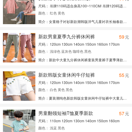
尺码： 吊牌110码适合身高100~110CM/ 吊牌120码适合身高110~120CM/ 吊牌130码适合身高120~130CM/ 吊牌140码适合身高130~140CM/ 吊牌150码适合身高140~150CM/ 吊牌160码适合身高150~160CM
颜色： 红色 黄色
简介：女童格子衬衫新款潮韩版洋气儿童衬衣长袖春款中大童春装上衣
经理：手机微信同号：13288833300
免费代理请关注微信公众号：yifupafa
新款男童夏季九分裤休闲裤
59
元
尺码： 120cm 130cm 140cm 150cm 160cm 170cm
颜色： 浅绿色 蓝灰色 咖啡色 黑色
简介：新款中大童九分裤休闲裤童装男童裤子夏季薄款长裤儿童防蚊裤
经理：手机微信同号：13288833300
免费代理请关注微信公众号：yifupafa
新款韩版女童休闲牛仔短裤
55
元
尺码： 120cm 130cm 140cm 150cm 160cm 170cm
颜色： 白色 黄色 黑色
简介：夏装潮纯色新款韩版女童休闲牛仔短裤中大童儿童时尚热裤子潮
经理：手机微信同号：13288833300
免费代理请关注微信公众号：yifupafa
男童翻领短袖T恤夏季新款
57
元
尺码： 110cm 120cm 130cm 140cm 150cm 160cm
颜色： 浅蓝 黑色